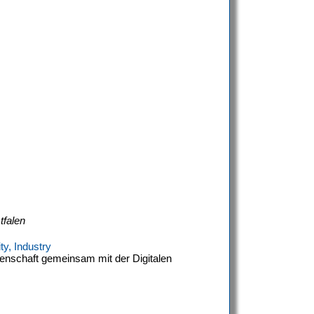
tfalen
ty, Industry
enschaft gemeinsam mit der Digitalen