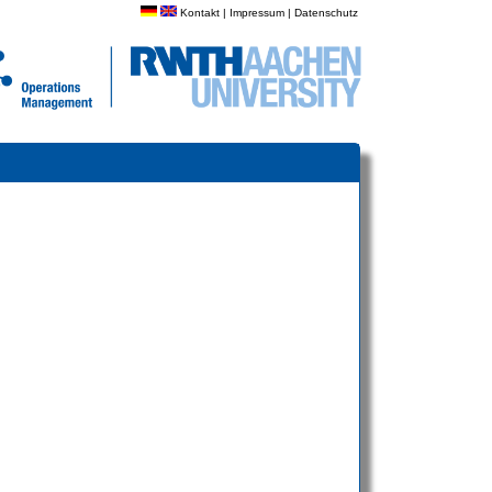
Kontakt
|
Impressum
|
Datenschutz