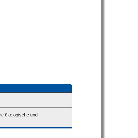
ne ökologische und