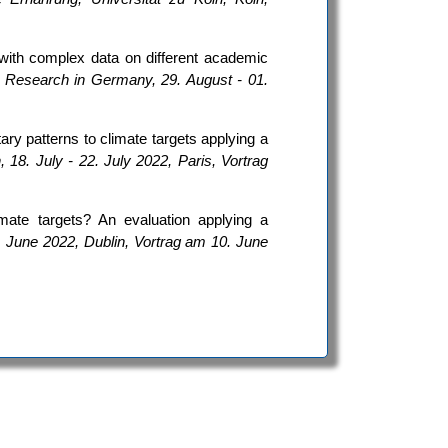
with complex data on different academic
s Research in Germany, 29. August - 01.
ary patterns to climate targets applying a
 18. July - 22. July 2022, Paris, Vortrag
mate targets? An evaluation applying a
 June 2022, Dublin, Vortrag am 10. June