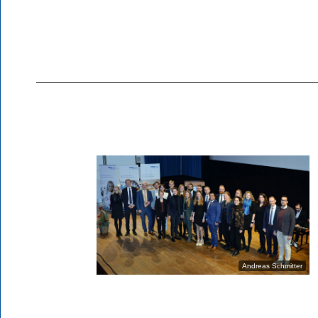
Andreas Schmitter