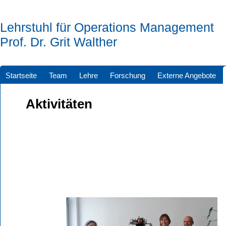
Lehrstuhl für Operations Management
Prof. Dr. Grit Walther
Startseite
Team
Lehre
Forschung
Externe Angebote
Aktivitäten