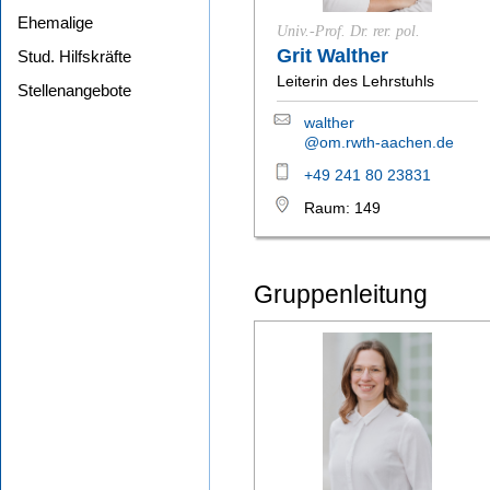
Ehemalige
Univ.-Prof. Dr. rer. pol.
Grit Walther
Stud. Hilfskräfte
Leiterin des Lehrstuhls
Stellenangebote
walther
@om.rwth-aachen.de
+49 241 80 23831
Raum: 149
Gruppenleitung