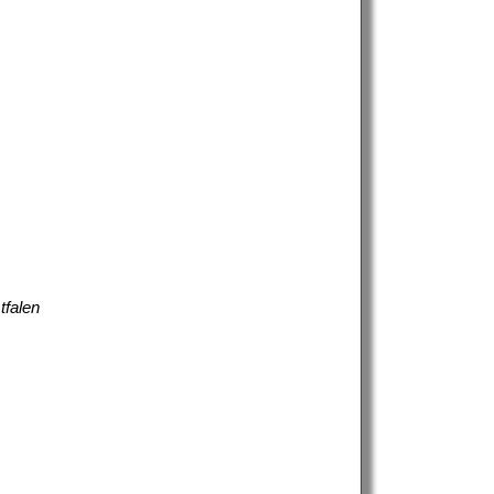
tfalen