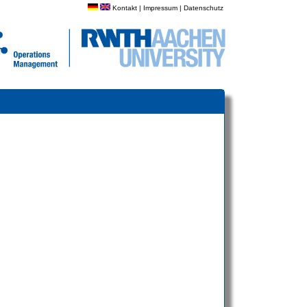
Kontakt
|
Impressum
|
Datenschutz