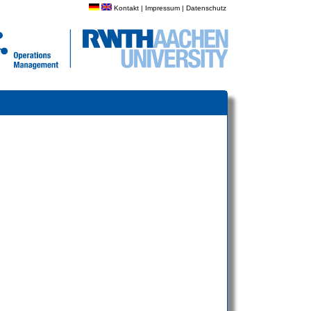
Kontakt
|
Impressum
|
Datenschutz