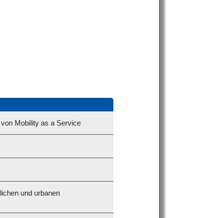
von Mobility as a Service
lichen und urbanen